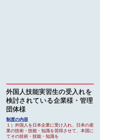
外国人技能実習生の受入れを
検討されている企業様・管理
団体様
制度の内容
１）外国人を日本企業に受け入れ、日本の産
業の技術・技能・知識を習得させて、本国に
てそ
の技術・技能・知識を