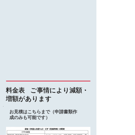
料金表 ご事情により減額・
増額があります
お見積はこちらまで（申請書類作
成のみも可能です）