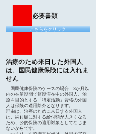
必要書類
こちらをクリック
治療のため来日した外国人
は、国民健康保険には入れま
せん
国民健康保険のケースの場合、3か月以
内の在留期間で短期滞在中の外国人、治
療を目的とする「特定活動」資格の外国
人は保険の適用除外となります。
理由は、治療のために来日する外国人
は、納付額に対する給付額が大きくなる
ため、公的保険の適用対象としてなじま
ないからです。
つまり、医療滞在ビザは、外国の富裕