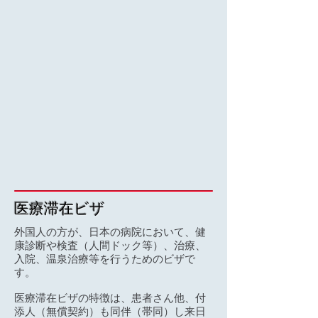
医療滞在ビザ
外国人の方が、日本の病院において、健
康診断や検査（人間ドック等）、治療、
入院、温泉治療等を行うためのビザで
す。
医療滞在ビザの特徴は、患者さん他、付
添人（無償契約）も同伴（帯同）し来日